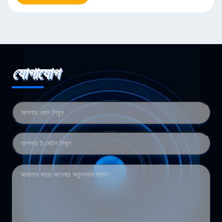
যোগাযোগ