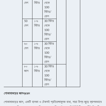
মেশ
মিটার
থেকে
100
মিটার/
রোল
50
১-৬
30 মিটার
মেশ
মিটার
থেকে
100
মিটার/
রোল
৬০
১-৬
30 মিটার
মেশ
মিটার
থেকে
100
মিটার/
রোল
৮০
১-৬
30 মিটার
জাল
মিটার
থেকে
100
মিটার/
রোল
পোকামাকড়ের জাল
প্রয়োগ
পোকামাকড়ের জাল, একটি হালকা ও টেকসই প্রতিরক্ষামূলক বাধা, সারা বিশ্ব জুড়ে ব্যাপকভাবে