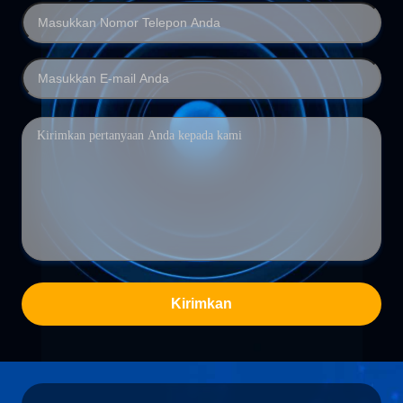
Kirimkan