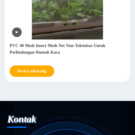
PVC 40 Mesh Insect Mesh Net Non-Toksisitas Untuk
Perlindungan Rumah Kaca
bicara sekarang
Kontak