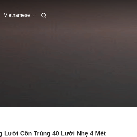
Vietnamese
 Lưới Côn Trùng 40 Lưới Nhẹ 4 Mét