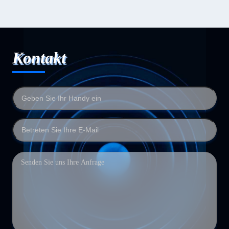
Kontakt