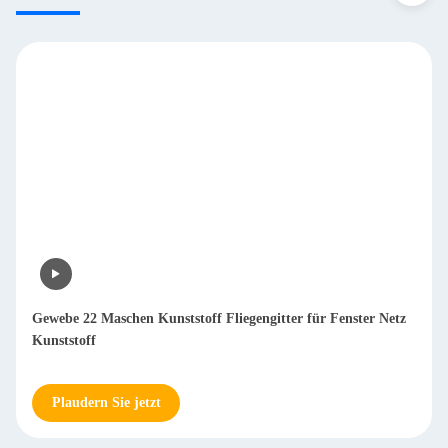
Gewebe 22 Maschen Kunststoff Fliegengitter für Fenster Netz
Kunststoff
Plaudern Sie jetzt