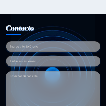
Contacto