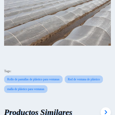
Tags:
Rollo de pantallas de plástico para ventanas
Red de ventana de plástico
malla de plástico para ventanas
Productos Similares