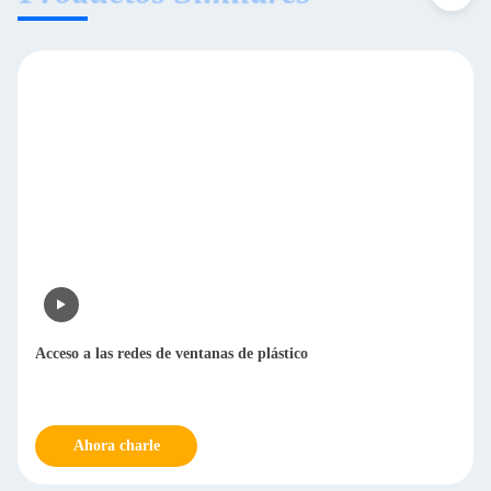
Acceso a las redes de ventanas de plástico
Ahora charle