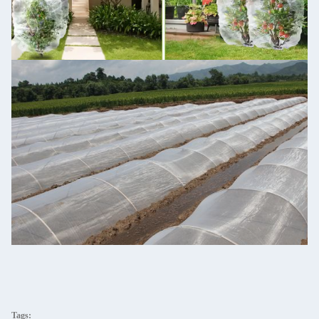
Tags: