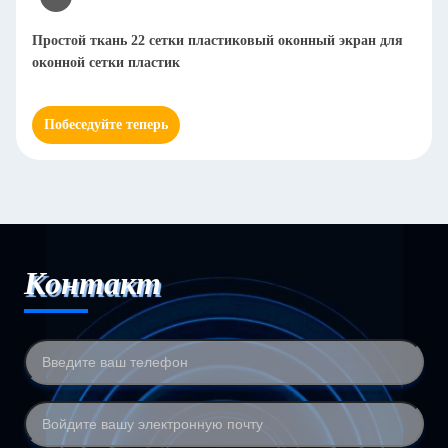
Простой ткань 22 сетки пластиковый оконный экран для
оконной сетки пластик
Побеседуйте теперь
Контакт