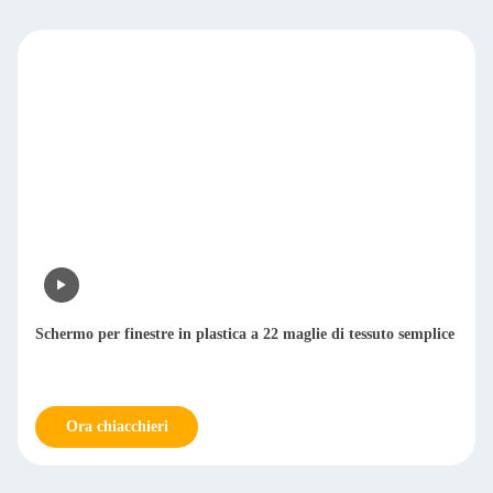
Schermo per finestre in plastica a 22 maglie di tessuto semplice
Ora chiacchieri