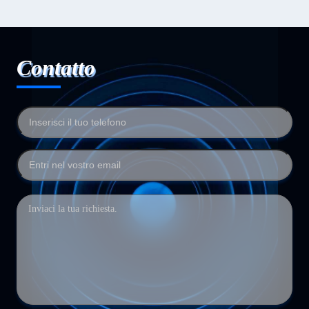
Contatto