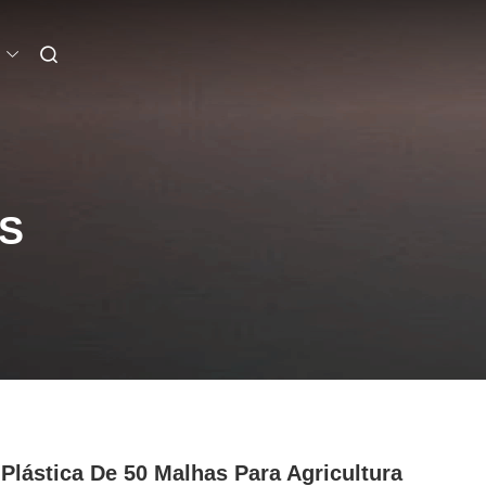
S
 Plástica De 50 Malhas Para Agricultura