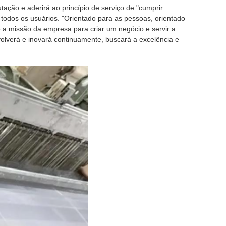
tação e aderirá ao princípio de serviço de "cumprir
 todos os usuários. "Orientado para as pessoas, orientado
 é a missão da empresa para criar um negócio e servir a
olverá e inovará continuamente, buscará a excelência e