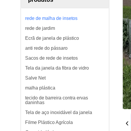
rede de malha de insetos
rede de jardim
Ecrã de janela de plástico
anti rede do pássaro
Sacos de rede de insetos
Tela da janela da fibra de vidro
Salve Net
malha plástica
tecido de barreira contra ervas
daninhas
Tela de aço inoxidável da janela
Filme Plástico Agrícola