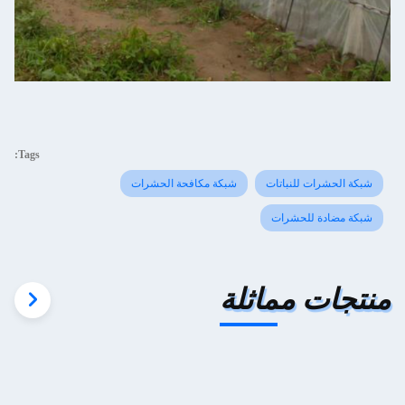
Tags:
شبكة الحشرات للنباتات
شبكة مكافحة الحشرات
شبكة مضادة للحشرات
منتجات مماثلة