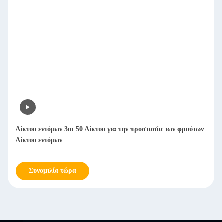
Δίκτυο εντόμων 3m 50 Δίκτυο για την προστασία των φρούτων
Δίκτυο εντόμων
Συνομιλία τώρα