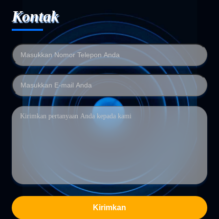
Kontak
Kirimkan