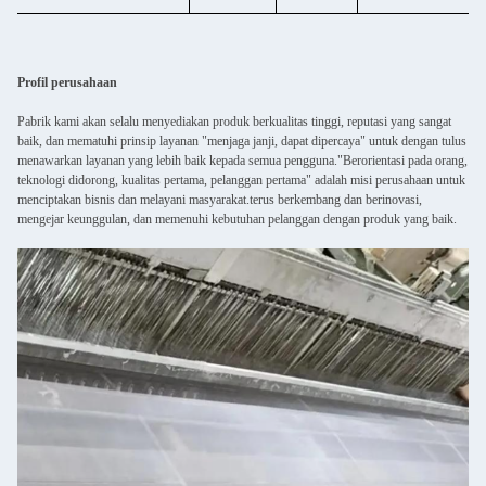
Profil perusahaan
Pabrik kami akan selalu menyediakan produk berkualitas tinggi, reputasi yang sangat
baik, dan mematuhi prinsip layanan "menjaga janji, dapat dipercaya" untuk dengan tulus
menawarkan layanan yang lebih baik kepada semua pengguna."Berorientasi pada orang,
teknologi didorong, kualitas pertama, pelanggan pertama" adalah misi perusahaan untuk
menciptakan bisnis dan melayani masyarakat.terus berkembang dan berinovasi,
mengejar keunggulan, dan memenuhi kebutuhan pelanggan dengan produk yang baik.