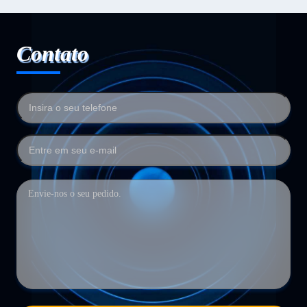
Contato