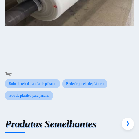
Tags:
Rolo de tela de janela de plástico
Rede de janela de plástico
rede de plástico para janelas
Produtos Semelhantes