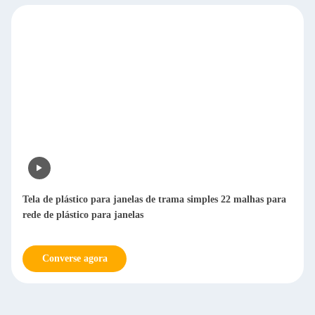
Tela de plástico para janelas de trama simples 22 malhas para
rede de plástico para janelas
Converse agora