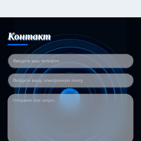
Контакт