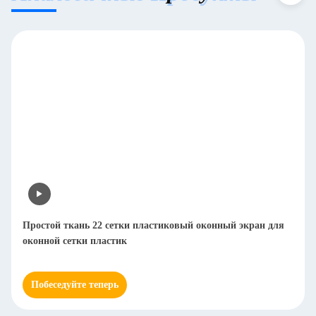
Простой ткань 22 сетки пластиковый оконный экран для
оконной сетки пластик
Побеседуйте теперь