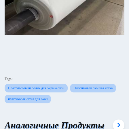
Tags:
Пластмассовый ролик для экрана окон
Пластиковая оконная сетка
пластиковая сетка для окон
Аналогичные Продукты