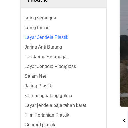
jaring serangga
jaring taman
Layar Jendela Plastik
Jaring Anti Burung
Tas Jaring Serangga
Layar Jendela Fiberglass
Salam Net
Jaring Plastik
kain penghalang gulma
Layar jendela baja tahan karat
Film Pertanian Plastik
Geogrid plastik