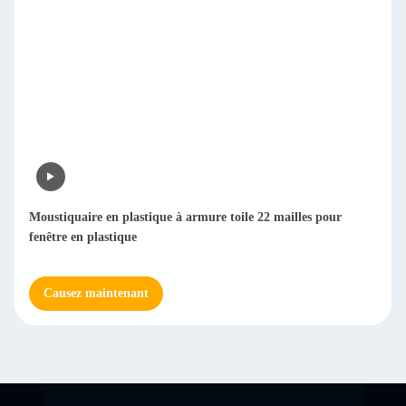
Moustiquaire en plastique à armure toile 22 mailles pour
fenêtre en plastique
Causez maintenant