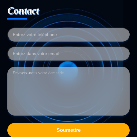
Contact
Soumettre