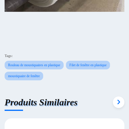
Tags:
Rouleau de moustiquaires en plastique
Filet de fenêtre en plastique
moustiquaire de fenêtre
Produits Similaires