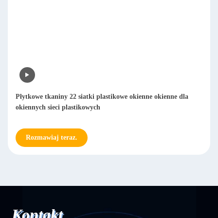
Płytkowe tkaniny 22 siatki plastikowe okienne okienne dla
okiennych sieci plastikowych
Rozmawiaj teraz.
Kontakt