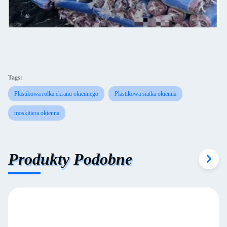
Tags:
Plastikowa rolka ekranu okiennego
Plastikowa siatka okienna
moskitiera okienna
Produkty Podobne