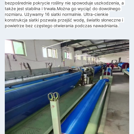
bezpośrednie pokrycie rośliny nie spowoduje uszkodzenia, a 
także jest stabilna i trwała.
Można go wyciąć do dowolnego 
rozmiaru. Używamy 16 siatki normalnie. Ultra-cienkie 
konstrukcja siatki pozwala przejść wodę, światło słoneczne i 
powietrze bez częstego otwierania podczas nawadniania.