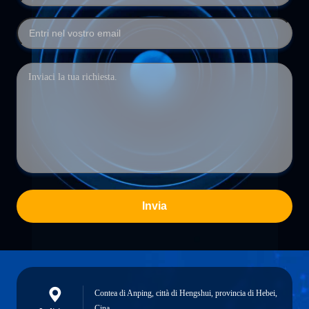
Invia
Contea di Anping, città di Hengshui, provincia di Hebei,
Cina