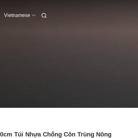
Vietnamese
0cm Túi Nhựa Chống Côn Trùng Nông