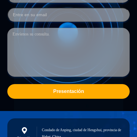
Presentación
Condado de Anping, ciudad de Hengshui, provincia de
Hebei, China