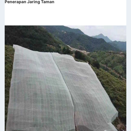
Penerapan Jaring Taman