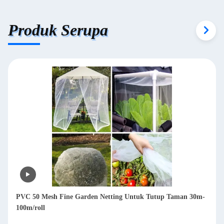
Produk Serupa
PVC 50 Mesh Fine Garden Netting Untuk Tutup Taman 30m-
100m/roll