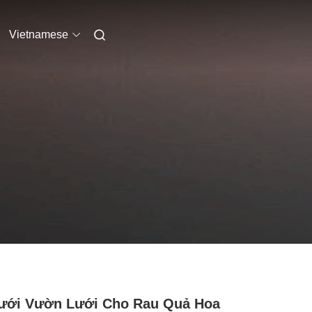
Vietnamese
ưới Vườn Lưới Cho Rau Quả Hoa