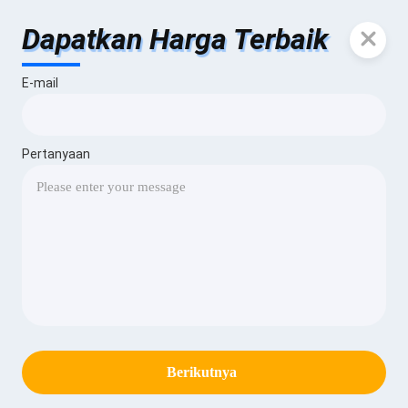
Dapatkan Harga Terbaik
E-mail
Pertanyaan
Berikutnya