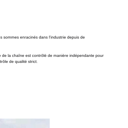
s sommes enracinés dans l'industrie depuis de 
le de la chaîne est contrôlé de manière indépendante pour 
ôle de qualité strict.