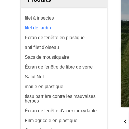
filet à insectes
filet de jardin
Écran de fenêtre en plastique
anti filet d'oiseau
Sacs de moustiquaire
Écran de fenêtre de fibre de verre
Salut Net
maille en plastique
tissu barrière contre les mauvaises
herbes
Écran de fenêtre d'acier inoxydable
Film agricole en plastique