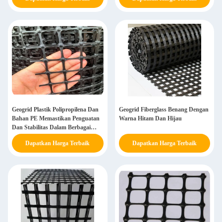
Geogrid Plastik Polipropilena Dan
Geogrid Fiberglass Benang Dengan
Bahan PE Memastikan Penguatan
Warna Hitam Dan Hijau
Dan Stabilitas Dalam Berbagai
Konstruksi
Dapatkan Harga Terbaik
Dapatkan Harga Terbaik