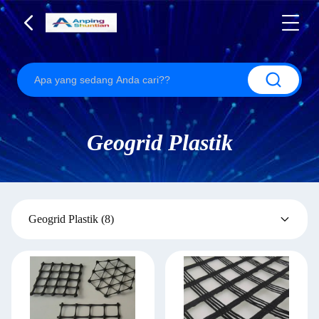
Geogrid Plastik
Geogrid Plastik
(8)