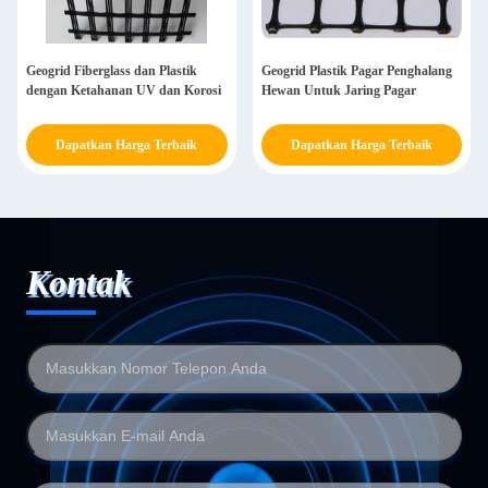
Geogrid Fiberglass dan Plastik
Geogrid Plastik Pagar Penghalang
dengan Ketahanan UV dan Korosi
Hewan Untuk Jaring Pagar
Dapatkan Harga Terbaik
Dapatkan Harga Terbaik
Kontak