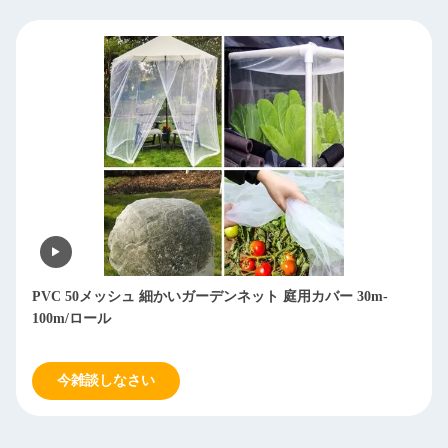
PVC 50メッシュ 細かいガーデンネット 庭用カバー 30m-
100m/ロール
今雑談しなさい