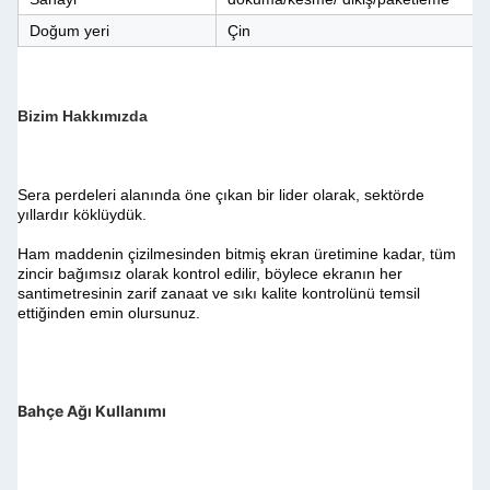
Doğum yeri
Çin
Bizim Hakkımızda
Sera perdeleri alanında öne çıkan bir lider olarak, sektörde 
yıllardır köklüydük.
Ham maddenin çizilmesinden bitmiş ekran üretimine kadar, tüm 
zincir bağımsız olarak kontrol edilir, böylece ekranın her 
santimetresinin zarif zanaat ve sıkı kalite kontrolünü temsil 
ettiğinden emin olursunuz.
Bahçe Ağı Kullanımı