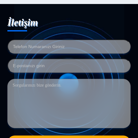
İletişim