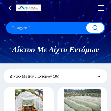
Δίκτυο Με Δίχτυ Εντόμων
Δίκτυο Με Δίχτυ Εντόμων
(36)