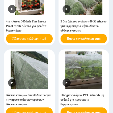
4m πλάτος 50Mesh Fine Insect
3-5m Δίκτυο εντόμων 40 50 Δίκτυο
Proof Mesh Δίκτυο για φρούτα
για θερμοκηπίο κήπο Δίκτυο
θερμοκήπιο
οθόνης εντόμων
Πάρτε την καλύτερη τιμή
Πάρτε την καλύτερη τιμή
Δίκτυο εντόμων 3m 50 Δίκτυο για
Πλέγμα εντόμων PVC 40mesh μη
την προστασία των φρούτων
τοξικό για προστασία
Δίκτυο εντόμων
θερμοκηπίων
Πάρτε την καλύτερη τιμή
Πάρτε την καλύτερη τιμή