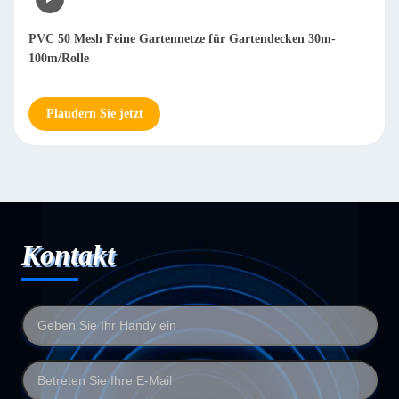
PVC 50 Mesh Feine Gartennetze für Gartendecken 30m-
100m/Rolle
Plaudern Sie jetzt
Kontakt