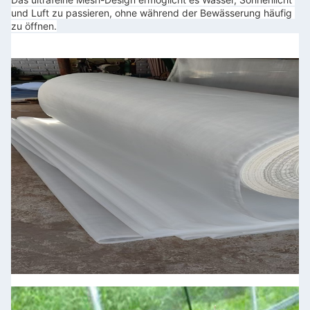
und Luft zu passieren, ohne während der Bewässerung häufig 
zu öffnen.