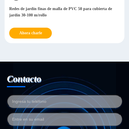
Redes de jardín finas de malla de PVC 50 para cubierta de
jardín 30-100 m/rollo
Ahora charle
Contacto