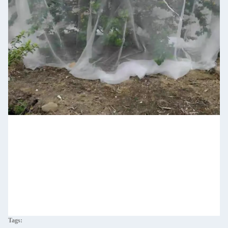
Tags: