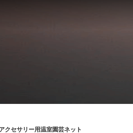
アクセサリー用温室園芸ネット