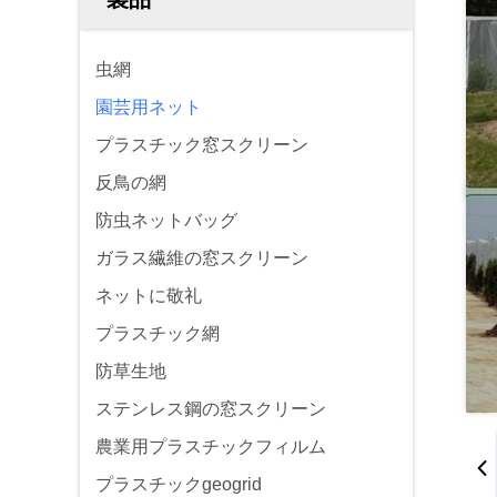
虫網
園芸用ネット
プラスチック窓スクリーン
反鳥の網
防虫ネットバッグ
ガラス繊維の窓スクリーン
ネットに敬礼
プラスチック網
防草生地
ステンレス鋼の窓スクリーン
農業用プラスチックフィルム
プラスチックgeogrid