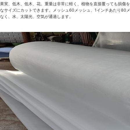
果実、低木、低木、花。重量は非常に軽く、植物を直接覆っても損傷を
なサイズにカットできます。メッシュ60メッシュ、1インチあたり80
なく、水、太陽光、空気が通過します。