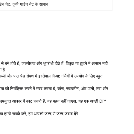
्डन नेट
, 
कृषि गार्डन नेट के सामान
े बने होते हैं, जलरोधक और धूपरोधी होते हैं, विकृत या टूटने में आसान नहीं
ा है
्जी और फल पेड़ रोपण में इस्तेमाल किया; गर्मियों में उपयोग के लिए बहुत
्रिया को नियंत्रित करने में मदद करता है, सांस, स्वादहीन, और पानी, हवा और
 उपयुक्त आकार में काट सकते हैं, यह पहन नहीं जाएगा, यह एक अच्छी DIY
पया हमसे संपर्क करें, हम आपको जल्द से जल्द जवाब देंगे