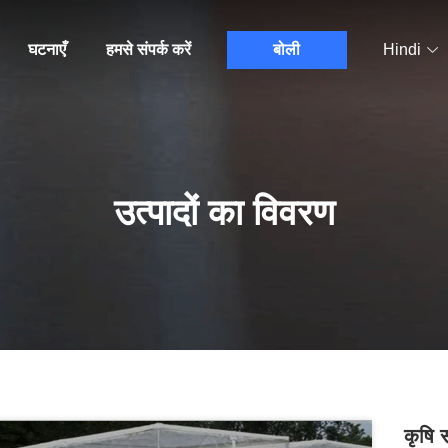
घटनाएँ
हमसे संपर्क करें
बोली
Hindi
उत्पादों का विवरण
कृषि 