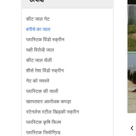
कीट जाल नेट
बगीचे का जाल
प्लास्टिक विंडो स्क्रीन
पक्षी विरोधी जाल
कीट जाल थैली
शीसे रेशा विंडो स्क्रीन
नेट को नमस्ते
प्लास्टिक की जाली
खरपतवार अवरोधक कपड़ा
स्टेनलेस स्टील खिड़की स्क्रीन
प्लास्टिक कृषि फिल्म
प्लास्टिक जियोग्रिड