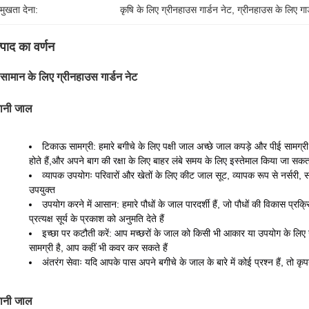
रमुखता देना:
कृषि के लिए ग्रीनहाउस गार्डन नेट
, 
ग्रीनहाउस के लिए गार
्पाद का वर्णन
 सामान के लिए ग्रीनहाउस गार्डन नेट
ानी जाल
टिकाऊ सामग्री: हमारे बगीचे के लिए पक्षी जाल अच्छे जाल कपड़े और पीई सामग्री स
होते हैं,और अपने बाग की रक्षा के लिए बाहर लंबे समय के लिए इस्तेमाल किया जा सकत
व्यापक उपयोगः परिवारों और खेतों के लिए कीट जाल सूट, व्यापक रूप से नर्सरी, सब
उपयुक्त
उपयोग करने में आसान: हमारे पौधों के जाल पारदर्शी हैं, जो पौधों की विकास प्रक
प्रत्यक्ष सूर्य के प्रकाश को अनुमति देते हैं
इच्छा पर कटौती करें: आप मच्छरों के जाल को किसी भी आकार या उपयोग के लिए
सामग्री है, आप कहीं भी कवर कर सकते हैं
अंतरंग सेवाः यदि आपके पास अपने बगीचे के जाल के बारे में कोई प्रश्न हैं, तो कृ
ानी जाल