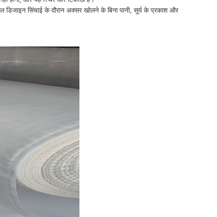
िजाइन सिंचाई के दौरान अक्सर खोलने के बिना पानी, सूर्य के प्रकाश और 