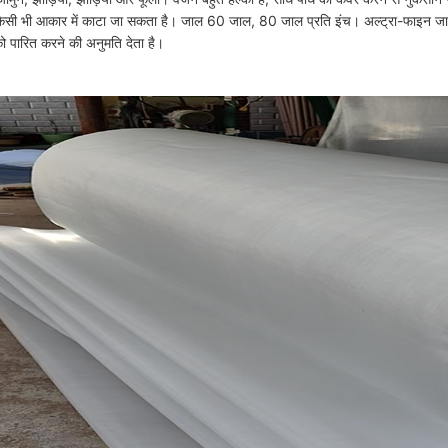
िसी भी आकार में काटा जा सकता है। जाल 60 जाल, 80 जाल प्रति इंच। अल्ट्रा-फाइन जाल ड
ो पारित करने की अनुमति देता है।