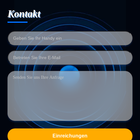
Kontakt
Einreichungen