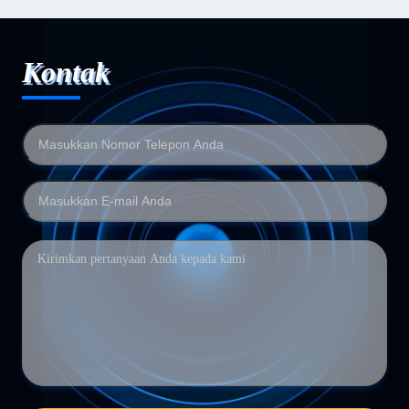
Kontak