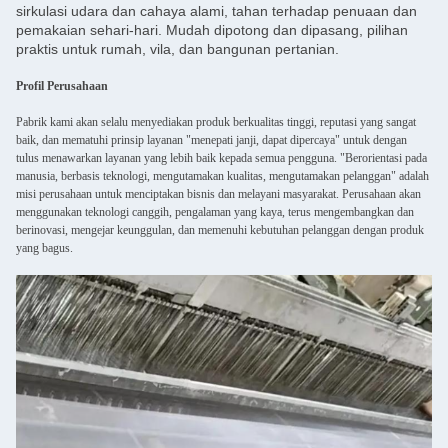
sirkulasi udara dan cahaya alami, tahan terhadap penuaan dan
pemakaian sehari-hari. Mudah dipotong dan dipasang, pilihan
praktis untuk rumah, vila, dan bangunan pertanian.
Profil Perusahaan
Pabrik kami akan selalu menyediakan produk berkualitas tinggi, reputasi yang sangat
baik, dan mematuhi prinsip layanan "menepati janji, dapat dipercaya" untuk dengan
tulus menawarkan layanan yang lebih baik kepada semua pengguna. "Berorientasi pada
manusia, berbasis teknologi, mengutamakan kualitas, mengutamakan pelanggan" adalah
misi perusahaan untuk menciptakan bisnis dan melayani masyarakat. Perusahaan akan
menggunakan teknologi canggih, pengalaman yang kaya, terus mengembangkan dan
berinovasi, mengejar keunggulan, dan memenuhi kebutuhan pelanggan dengan produk
yang bagus.