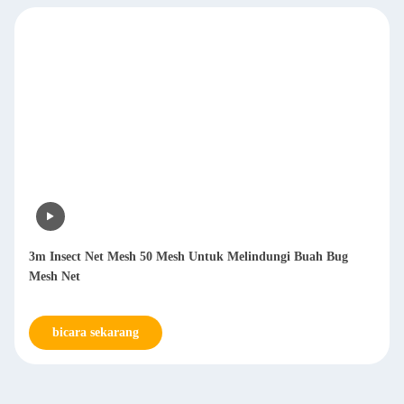
3m Insect Net Mesh 50 Mesh Untuk Melindungi Buah Bug
Mesh Net
bicara sekarang