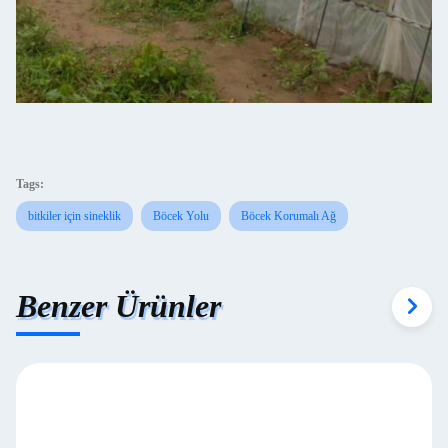
Tags:
bitkiler için sineklik
Böcek Yolu
Böcek Korumalı Ağ
Benzer Ürünler