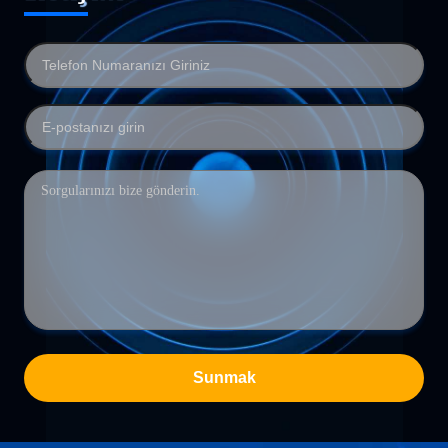
Sunmak