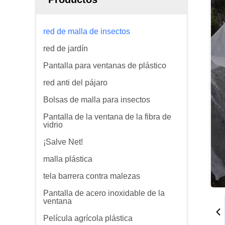
red de malla de insectos
red de jardín
Pantalla para ventanas de plástico
red anti del pájaro
Bolsas de malla para insectos
Pantalla de la ventana de la fibra de
vidrio
¡Salve Net!
malla plástica
tela barrera contra malezas
Pantalla de acero inoxidable de la
ventana
Película agrícola plástica