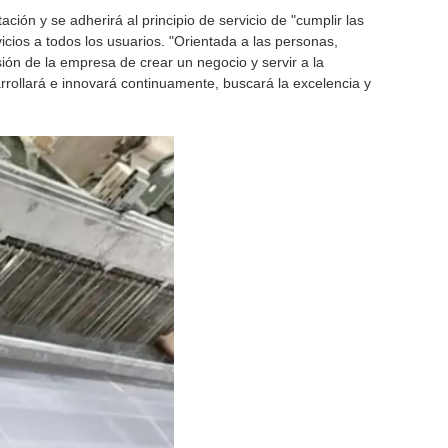
ción y se adherirá al principio de servicio de "cumplir las
cios a todos los usuarios. "Orientada a las personas,
isión de la empresa de crear un negocio y servir a la
rrollará e innovará continuamente, buscará la excelencia y