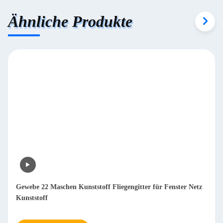
Ähnliche Produkte
Gewebe 22 Maschen Kunststoff Fliegengitter für Fenster Netz
Kunststoff