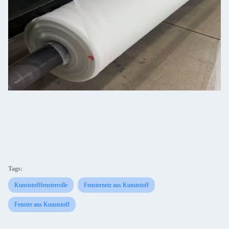
Tags:
Kunststofffensterrolle
Fensternetz aus Kunststoff
Fenster aus Kunststoff