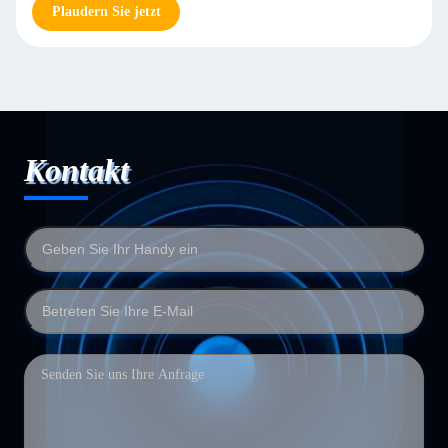
Plaudern Sie jetzt
Kontakt