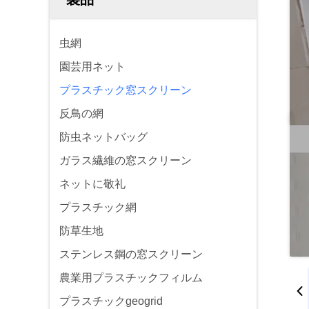
虫網
園芸用ネット
プラスチック窓スクリーン
反鳥の網
防虫ネットバッグ
ガラス繊維の窓スクリーン
ネットに敬礼
プラスチック網
防草生地
ステンレス鋼の窓スクリーン
農業用プラスチックフィルム
プラスチックgeogrid