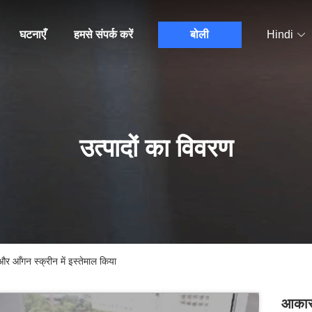
घटनाएँ
हमसे संपर्क करें
बोली
Hindi
उत्पादों का विवरण
 आँगन स्क्रीन में इस्तेमाल किया
आकार 