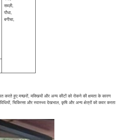
सब्ज़ी,
पौधा,
बगीचा,
चित करते हुए मच्छरों, मक्खियों और अन्य कीटों को रोकने की क्षमता के कारण
विधियों, चिकित्सा और स्वास्थ्य देखभाल, कृषि और अन्य क्षेत्रों को कवर करता