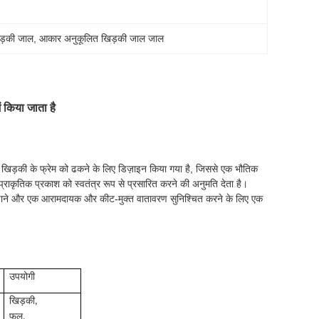
िड़की जाल
, 
आकार अनुकूलित खिड़की जाल जाल
 किया जाता है
 खिड़की के फ्रेम को ढकने के लिए डिज़ाइन किया गया है, जिससे एक भौतिक
प्राकृतिक प्रकाश को स्वतंत्र रूप से प्रसारित करने की अनुमति देता है।
चाने और एक आरामदायक और कीट-मुक्त वातावरण सुनिश्चित करने के लिए एक
उपयोगी
खिड़की,
फल,