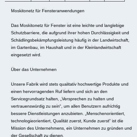
Moskitonetz für Fensteranwendungen
Das Moskitonetz für Fenster ist eine leichte und langlebige
Schutzbarriere, die aufgrund ihrer hohen Durchlässigkeit und
Schädlingsbekämpfungsleistung häufig in der Landwirtschaft,
im Gartenbau, im Haushalt und in der Kleinlandwirtschaft
eingesetzt wird.
Über das Unternehmen
Unsere Fabrik wird stets qualitativ hochwertige Produkte und
einen hervorragenden Ruf liefern und sich an den
Servicegrundsatz halten, „Versprechen zu halten und
vertrauenswürdig zu sein“, um allen Benutzern aufrichtig
bessere Dienstleistungen anzubieten. „Menschenorientiert,
technologieorientiert, Qualität zuerst, Kunde zuerst“ ist die
Mission des Unternehmens, ein Unternehmen zu gründen und
der Gesellschaft zu dienen.