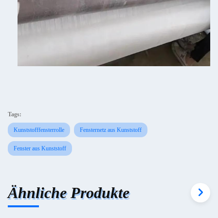
Tags:
Kunststofffensterrolle
Fensternetz aus Kunststoff
Fenster aus Kunststoff
Ähnliche Produkte