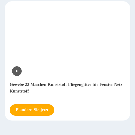
Gewebe 22 Maschen Kunststoff Fliegengitter für Fenster Netz
Kunststoff
Plaudern Sie jetzt