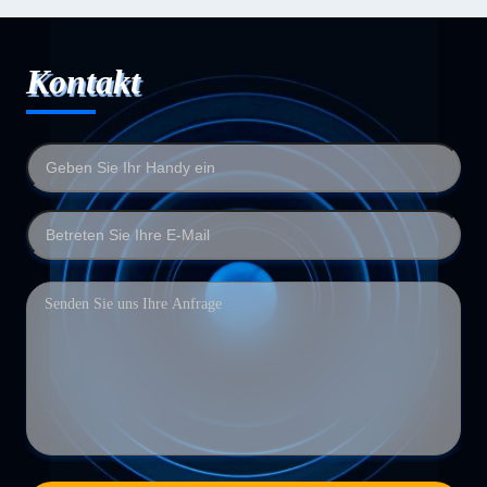
Kontakt