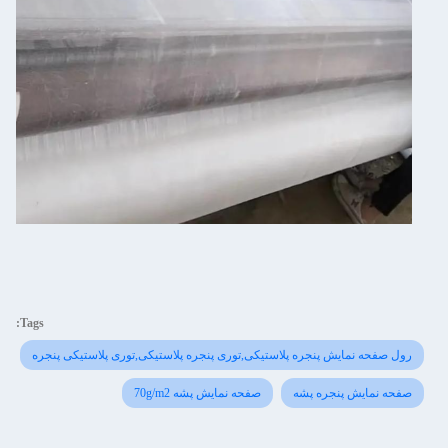
Tags:
رول صفحه نمایش پنجره پلاستیکی,توری پنجره پلاستیکی,توری پلاستیکی پنجره
صفحه نمایش پنجره پشه
صفحه نمایش پشه 70g/m2