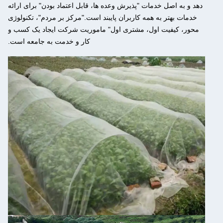
دهد و به اصل خدمات "پذیرش وعده ها، قابل اعتماد بودن" برای ارائه
خدمات بهتر به همه کاربران پایبند است."مرکز بر مردم"، تکنولوژی
محور، کیفیت اول، مشتری اول" ماموریت شرکت ایجاد یک کسب و
کار و خدمت به جامعه است.