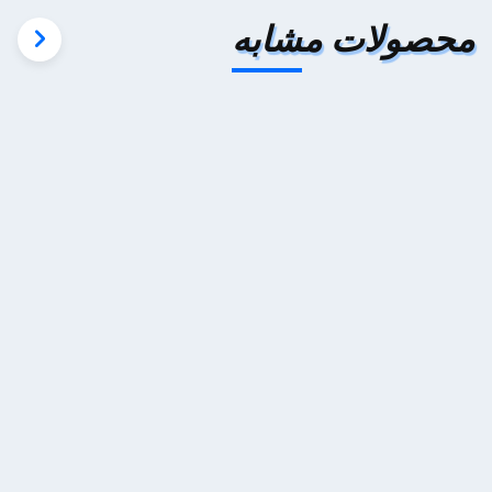
محصولات مشابه