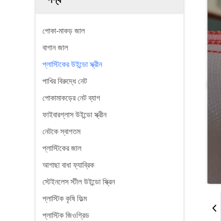
পোকা-মাকড় জাল
বাগান জাল
প্লাস্টিকের উইন্ডো স্ক্রীন
পাখির বিরুদ্ধে নেট
পোকামাকড়ের নেট ব্যাগ
ফাইবারগ্লাস উইন্ডো স্ক্রীন
নেটকে স্বাগতম
প্লাস্টিকের জাল
আগাছা বাধা ফ্যাব্রিক
স্টেইনলেস স্টীল উইন্ডো স্ক্রিন
প্লাস্টিক কৃষি ফিল্ম
প্লাস্টিক জিওগ্রিড