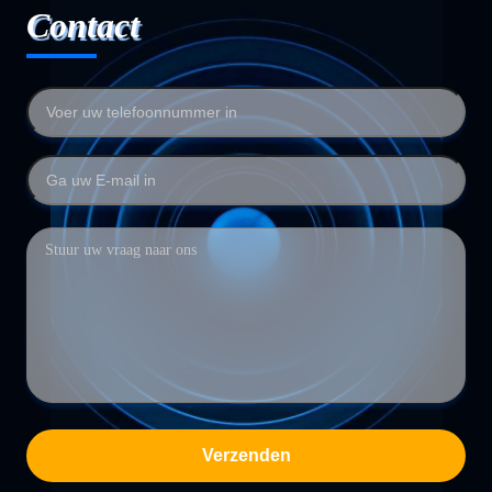
Contact
Verzenden