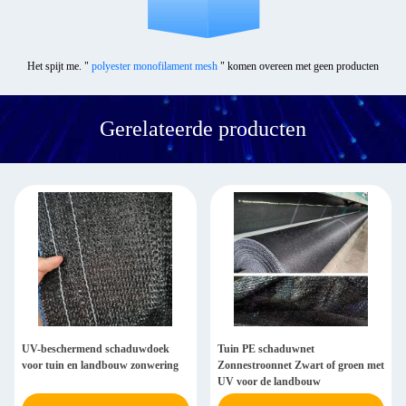
Het spijt me. "
polyester monofilament mesh
" komen overeen met geen producten
Gerelateerde producten
UV-beschermend schaduwdoek
Tuin PE schaduwnet
voor tuin en landbouw zonwering
Zonnestroonnet Zwart of groen met
UV voor de landbouw