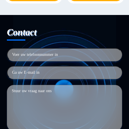
Contact