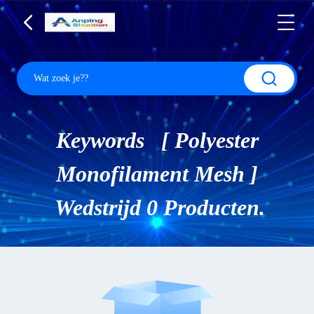
Keywords [ Polyester
Monofilament Mesh ]
Wedstrijd 0 Producten.