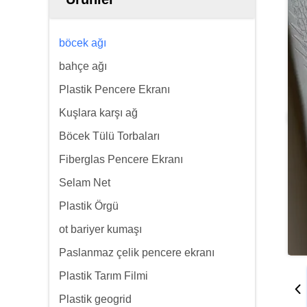
böcek ağı
bahçe ağı
Plastik Pencere Ekranı
Kuşlara karşı ağ
Böcek Tülü Torbaları
Fiberglas Pencere Ekranı
Selam Net
Plastik Örgü
ot bariyer kumaşı
Paslanmaz çelik pencere ekranı
Plastik Tarım Filmi
Plastik geogrid