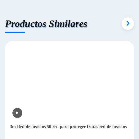
Productos Similares
3m Red de insectos 50 red para proteger frutas red de insectos