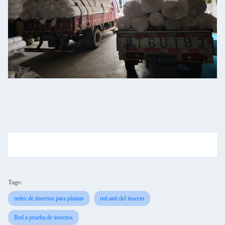
Tags:
redes de insectos para plantas
red anti del insecto
Red a prueba de insectos