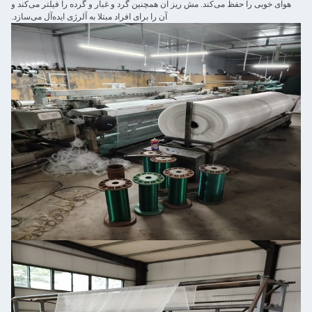
هوای خوبی را حفظ می‌کند. مش ریز آن همچنین گرد و غبار و گرده را فیلتر می‌کند و
آن را برای افراد مبتلا به آلرژی ایده‌آل می‌سازد.