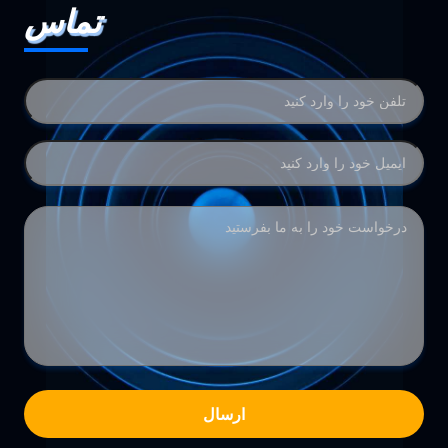
تماس
ارسال