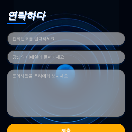
연락하다
제출