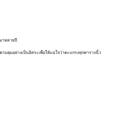
มมาหลายปี
ควบคุมอย่างเป็นอิสระเพื่อให้แน่ใจว่าตะแกรงทุกตารางนิ้ว