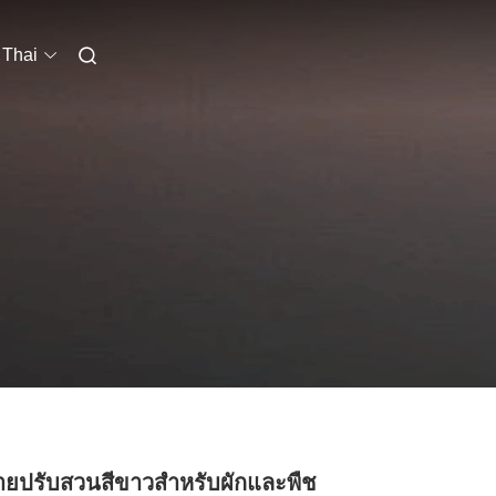
Thai
ายปรับสวนสีขาวสำหรับผักและพืช