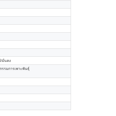
/มั่นคง
กรรมการเพาะพันธุ์