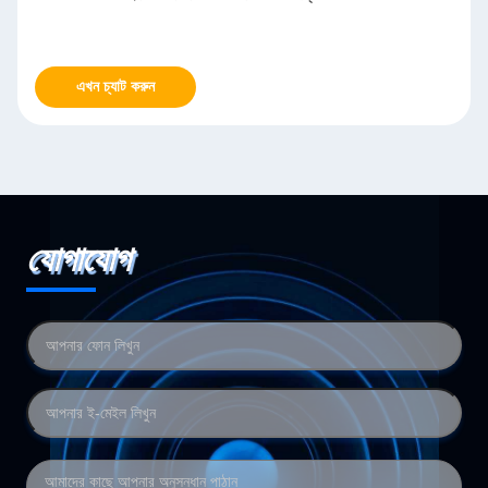
এখন চ্যাট করুন
যোগাযোগ