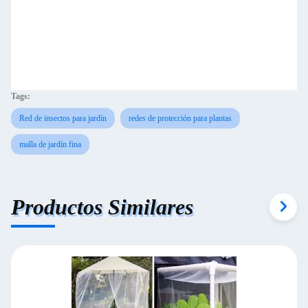
Tags:
Red de insectos para jardín
redes de protección para plantas
malla de jardín fina
Productos Similares