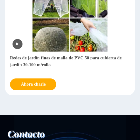
Redes de jardín finas de malla de PVC 50 para cubierta de
jardín 30-100 m/rollo
Ahora charle
Contacto