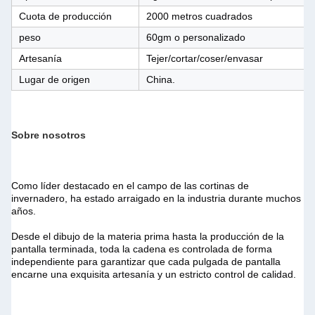
Cuota de producción
2000 metros cuadrados
peso
60gm o personalizado
Artesanía
Tejer/cortar/coser/envasar
Lugar de origen
China.
Sobre nosotros
Como líder destacado en el campo de las cortinas de 
invernadero, ha estado arraigado en la industria durante muchos 
años.
Desde el dibujo de la materia prima hasta la producción de la 
pantalla terminada, toda la cadena es controlada de forma 
independiente para garantizar que cada pulgada de pantalla 
encarne una exquisita artesanía y un estricto control de calidad.