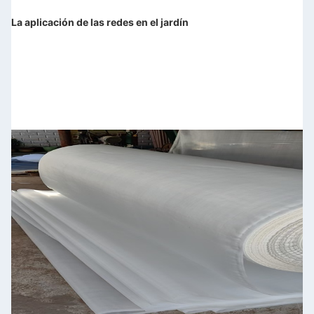
La aplicación de las redes en el jardín