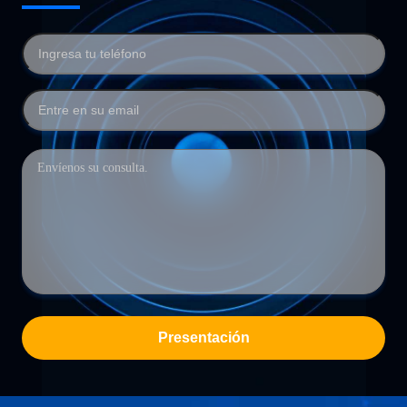
Presentación